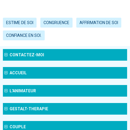
ESTIME DE SOI
CONGRUENCE
AFFIRMATION DE SOI
CONFIANCE EN SOI.
CONTACTEZ-MOI
ACCUEIL
L'ANIMATEUR
GESTALT-THERAPIE
COUPLE