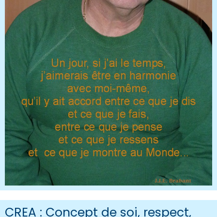
CREA : Concept de soi, respect,