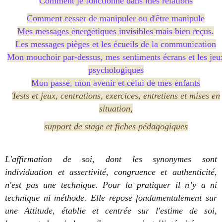
Comment je fonctionne dans mes relations
Comment cesser de manipuler ou d'être manipule
Mes messages énergétiques invisibles mais bien reçus.
Les messages pièges et les écueils de la communication
Mon mouchoir par-dessus, mes sentiments écrans et les jeu
psychologiques
Mon passe, mon avenir et celui de mes enfants
Tests et jeux, centrations, exercices, entretiens et mises en
situation,
support de stage et fiches pédagogiques
L'affirmation de soi, dont les synonymes sont
individuation et assertivité, congruence et authenticité,
n'est pas une technique. Pour la pratiquer il n’y a ni
technique ni méthode. Elle repose fondamentalement sur
une Attitude, établie et centrée sur l'estime de soi,