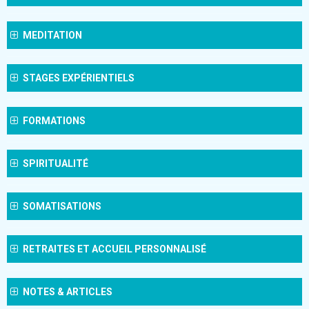
MEDITATION
STAGES EXPÉRIENTIELS
FORMATIONS
SPIRITUALITÉ
SOMATISATIONS
RETRAITES ET ACCUEIL PERSONNALISÉ
NOTES & ARTICLES