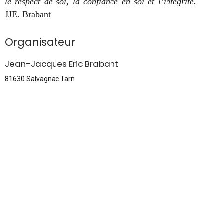
le respect de soi, la confiance en soi et l’intégrité.
JJE. Brabant
Organisateur
Jean-Jacques Eric Brabant
81630 Salvagnac Tarn