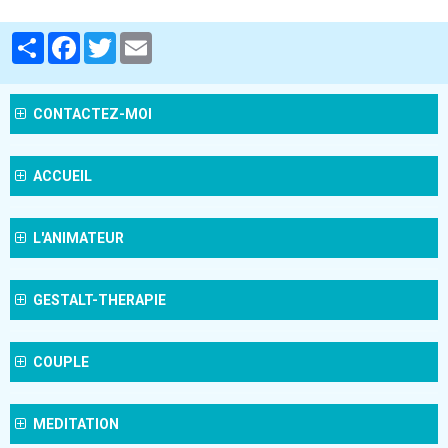
Partager
Facebook
Twitter
Email
CONTACTEZ-MOI
ACCUEIL
L'ANIMATEUR
GESTALT-THERAPIE
COUPLE
MEDITATION