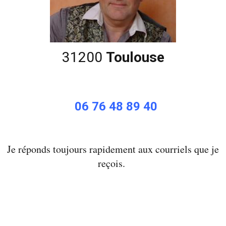
31200
Toulouse
06 76 48 89 40
Je réponds toujours rapidement aux courriels que je
reçois.