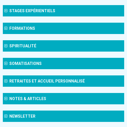
STAGES EXPÉRIENTIELS
FORMATIONS
SPIRITUALITÉ
SOMATISATIONS
RETRAITES ET ACCUEIL PERSONNALISÉ
NOTES & ARTICLES
NEWSLETTER