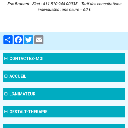
Eric Brabant - Siret : 411 510 944 00035 - Tarif des consultations
individuelles : une heure = 60 €
Partager
Facebook
Twitter
Email
CONTACTEZ-MOI
ACCUEIL
L'ANIMATEUR
GESTALT-THERAPIE