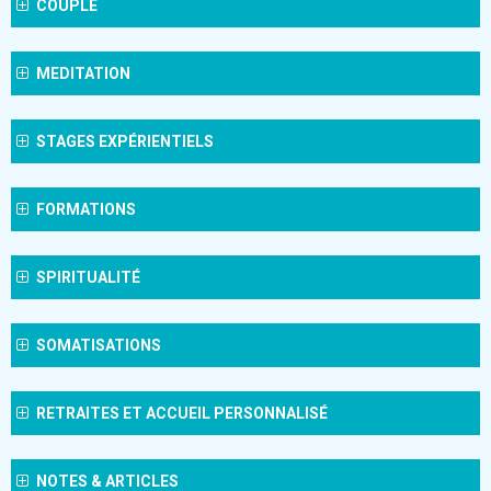
COUPLE
MEDITATION
STAGES EXPÉRIENTIELS
FORMATIONS
SPIRITUALITÉ
SOMATISATIONS
RETRAITES ET ACCUEIL PERSONNALISÉ
NOTES & ARTICLES