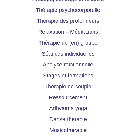
Thérapie psychocorporelle
Thérapie des profondeurs
Relaxation – Méditations
Thérapie de (en) groupe
Séances individuelles
Analyse relationnelle
Stages et formations
Thérapie de couple
Ressourcement
Adhyatma yoga
Danse-thérapie
Musicothérapie