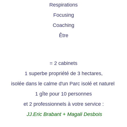
Respirations
Focusing
Coaching
Être
= 2 cabinets
1 superbe propriété de 3 hectares,
isolée dans le calme d'un Parc isolé et naturel
1 gîte pour 10 personnes
et 2 professionnels à votre service :
JJ.Eric Brabant + Magali Desbois