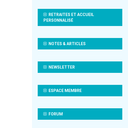
RETRAITES ET ACCUEIL
PERSONNALISÉ
NOTES & ARTICLES
NEWSLETTER
ESPACE MEMBRE
FORUM