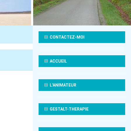
CONTACTEZ-MOI
ACCUEIL
L'ANIMATEUR
GESTALT-THERAPIE